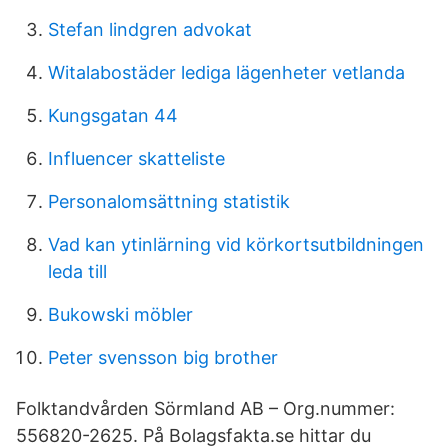
Stefan lindgren advokat
Witalabostäder lediga lägenheter vetlanda
Kungsgatan 44
Influencer skatteliste
Personalomsättning statistik
Vad kan ytinlärning vid körkortsutbildningen
leda till
Bukowski möbler
Peter svensson big brother
Folktandvården Sörmland AB – Org.nummer:
556820-2625. På Bolagsfakta.se hittar du