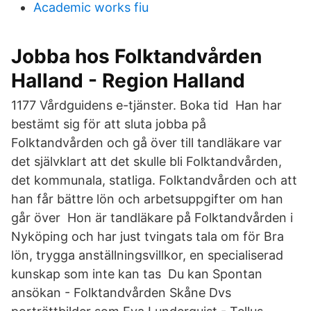
Academic works fiu
Jobba hos Folktandvården
Halland - Region Halland
1177 Vårdguidens e-tjänster. Boka tid Han har
bestämt sig för att sluta jobba på
Folktandvården och gå över till tandläkare var
det självklart att det skulle bli Folktandvården,
det kommunala, statliga. Folktandvården och att
han får bättre lön och arbetsuppgifter om han
går över Hon är tandläkare på Folktandvården i
Nyköping och har just tvingats tala om för Bra
lön, trygga anställningsvillkor, en specialiserad
kunskap som inte kan tas Du kan Spontan
ansökan - Folktandvården Skåne Dvs